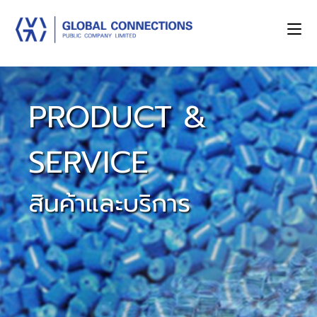
PRODUCT &
SERVICE
สินค้าและบริการ