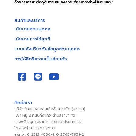
ด้วยการสรรหาวัตถุดิบตอบสนองความต้องการอย่างไร้ขอบเขต "
สินค้าและบริการ
นโยบายส่วนบุคคล
นโยบายการใช้คุกกี้
แบบแจ้งเกี่ยวกับข้อมูลส่วนบุคคล
การใช้สิทธิความเป็นส่วนตัว
ติดต่อเรา
บริษัท โกลบอล คอนเน็คชั่นส์ จำกัด (มหาชน)
13/1 หมู่ 2 ถนนกิ่งแก้ว ตำบลราชาเทวะ
บางพลี สมุทรปราการ 10540 ประเทศไทย
โทรศัพท์ : 0 2763 7999
แฟกซ์ : 0 2312 4880-1, 0 2763-7951-2