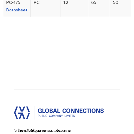
PC-175
PC
1.2
65
50
Datasheet
"สร้างพลังให้อุตสาหกรรมแห่งอนาคต