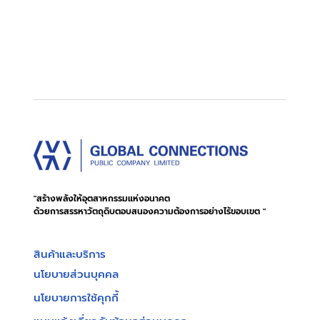
"สร้างพลังให้อุตสาหกรรมแห่งอนาคต
ด้วยการสรรหาวัตถุดิบตอบสนองความต้องการอย่างไร้ขอบเขต "
สินค้าและบริการ
นโยบายส่วนบุคคล
นโยบายการใช้คุกกี้