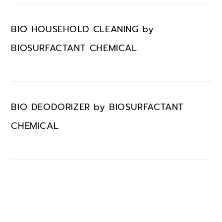
BIO HOUSEHOLD CLEANING by
BIOSURFACTANT CHEMICAL
BIO DEODORIZER by BIOSURFACTANT
CHEMICAL