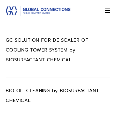
GC SOLUTION FOR DE SCALER OF
COOLING TOWER SYSTEM by
BIOSURFACTANT CHEMICAL
BIO OIL CLEANING by BIOSURFACTANT
CHEMICAL