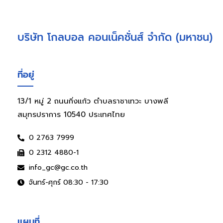
บริษัท โกลบอล คอนเน็คชั่นส์ จำกัด (มหาชน)
ที่อยู่
13/1 หมู่ 2 ถนนกิ่งแก้ว ตำบลราชาเทวะ บางพลี
สมุทรปราการ 10540 ประเทศไทย
0 2763 7999
0 2312 4880-1
info_gc@gc.co.th
จันทร์-ศุกร์ 08:30 - 17:30
แผนที่