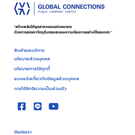
"สร้างพลังให้อุตสาหกรรมแห่งอนาคต
ด้วยการสรรหาวัตถุดิบตอบสนองความต้องการอย่างไร้ขอบเขต "
สินค้าและบริการ
นโยบายส่วนบุคคล
นโยบายการใช้คุกกี้
แบบแจ้งเกี่ยวกับข้อมูลส่วนบุคคล
การใช้สิทธิความเป็นส่วนตัว
ติดต่อเรา