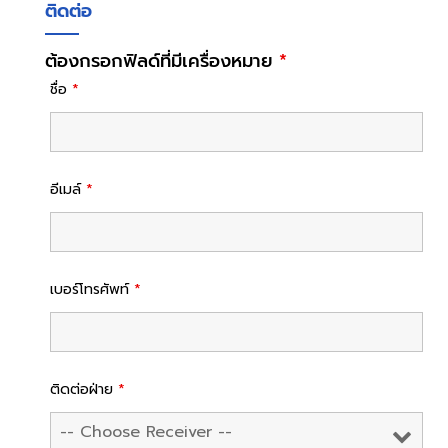
ติดต่อ
ต้องกรอกฟิลด์ที่มีเครื่องหมาย
*
ชื่อ
*
อีเมล์
*
เบอร์โทรศัพท์
*
ติดต่อฝ่าย
*