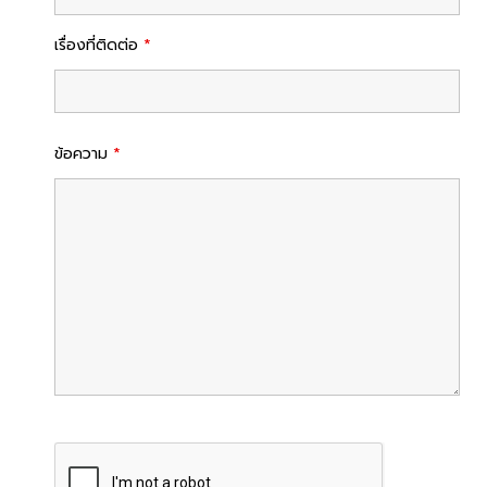
เรื่องที่ติดต่อ
*
ข้อความ
*