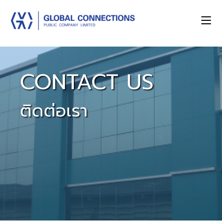
CONTACT US
ติดต่อเรา