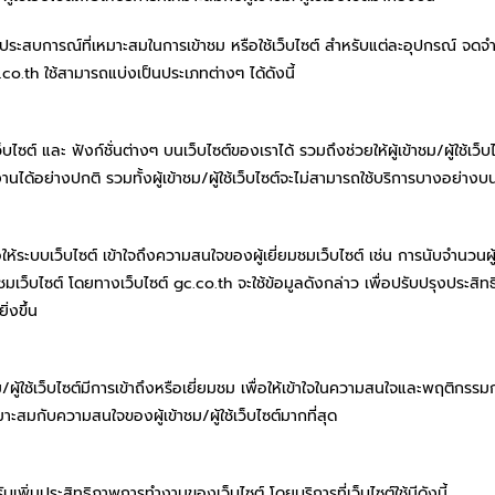
บประสบการณ์ที่เหมาะสมในการเข้าชม หรือใช้เว็บไซต์ สำหรับแต่ละอุปกรณ์ จดจำสิ่งท
.co.th ใช้สามารถแบ่งเป็นประเภทต่างๆ ได้ดังนี้
็บไซต์ และ ฟังก์ชั่นต่างๆ บนเว็บไซต์ของเราได้ รวมถึงช่วยให้ผู้เข้าชม/ผู้ใช้เว็บ
นได้อย่างปกติ รวมทั้งผู้เข้าชม/ผู้ใช้เว็บไซต์จะไม่สามารถใช้บริการบางอย่างบน
้ระบบเว็บไซต์ เข้าใจถึงความสนใจของผู้เยี่ยมชมเว็บไซต์ เช่น การนับจำนวนผู้เ
เว็บไซต์ โดยทางเว็บไซต์ gc.co.th จะใช้ข้อมูลดังกล่าว เพื่อปรับปรุงประสิ
่งขึ้น
าชม/ผู้ใช้เว็บไซต์มีการเข้าถึงหรือเยี่ยมชม เพื่อให้เข้าใจในความสนใจและพฤติกรรมก
ะสมกับความสนใจของผู้เข้าชม/ผู้ใช้เว็บไซต์มากที่สุด
เพิ่มประสิทธิภาพการทำงานของเว็บไซต์ โดยบริการที่เว็บไซต์ใช้มีดังนี้