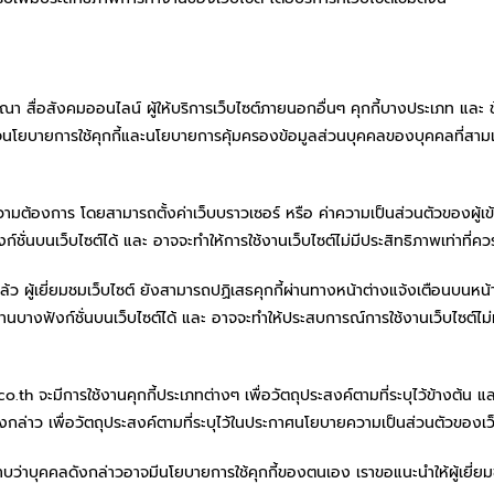
ณา สื่อสังคมออนไลน์ ผู้ให้บริการเว็บไซต์ภายนอกอื่นๆ คุกกี้บางประเภท แล
าใจนโยบายการใช้คุกกี้และนโยบายการคุ้มครองข้อมูลส่วนบุคคลของบุคคลที่สามเพ
ความต้องการ โดยสามารถตั้งค่าเว็บบราวเซอร์ หรือ ค่าความเป็นส่วนตัวของผู้เข้
งก์ชั่นบนเว็บไซต์ได้ และ อาจจะทำให้การใช้งานเว็บไซต์ไม่มีประสิทธิภาพเท่าที่คว
ู้เยี่ยมชมเว็บไซต์ ยังสามารถปฏิเสธคุกกี้ผ่านทางหน้าต่างแจ้งเตือนบนหน้าเว็บ
ถใช้งานบางฟังก์ชั่นบนเว็บไซต์ได้ และ อาจจะทำให้ประสบการณ์การใช้งานเว็บไซต์ไม่
gc.co.th จะมีการใช้งานคุกกี้ประเภทต่างๆ เพื่อวัตถุประสงค์ตามที่ระบุไว้ข้างต้น
ี้ดังกล่าว เพื่อวัตถุประสงค์ตามที่ระบุไว้ในประกาศนโยบายความเป็นส่วนตัวของเว
าบว่าบุคคลดังกล่าวอาจมีนโยบายการใช้คุกกี้ของตนเอง เราขอแนะนำให้ผู้เยี่ยม