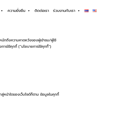
ความยั่งยืน
ติดต่อเรา
ร่วมงานกับเรา
ะหนักถึงความคาดหวังของผู้เข้าชม/ผู้ใช้
ยการใช้คุกกี้ (“นโยบายการใช้คุกกี้”)
ข้าสู่หน้าใดของเว็บไซต์ก็ตาม ข้อมูลในคุกกี้