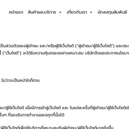
หน้าแรก
สินค้าและบริการ
เกี่ยวกับเรา
นักลงทุนสัมพันธ์
่วนตัวของผู้เข้าชม และ/หรือผู้ใช้เว็บไซต์ (“ผู้เข้าชม/ผู้ใช้เว็บไซต์”) และตร
ว็บไซต์นี้ (“เว็บไซต์”) จะได้รับความคุ้มครองอย่างเหมาะสม บริษัทจึงขอประกาศนโยบา
ต์ ไม่ว่าจะเป็นหน้าใดก็ตาม
ใช้เว็บไซต์ เมื่อมีการเข้าสู่เว็บไซต์ และ ในแต่ละครั้งที่ผู้เข้าชม/ผู้ใช้เว็บไซต์เ
่นๆ ที่รองรับการทำงานของคุกกี้นั้นได้
เว็บไซต์เพื่อให้บริการที่เหมาะสมกับผู้เข้าชม/ผู้ใช้เว็บไซต์มากยิ่งขึ้น