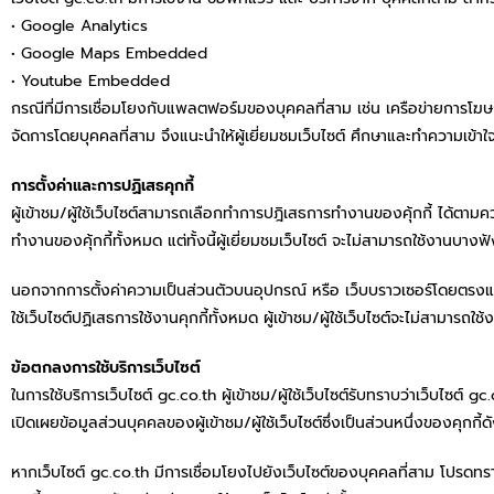
• Google Analytics
• Google Maps Embedded
• Youtube Embedded
กรณีที่มีการเชื่อมโยงกับแพลตฟอร์มของบุคคลที่สาม เช่น เครือข่ายการโฆษ
จัดการโดยบุคคลที่สาม จึงแนะนำให้ผู้เยี่ยมชมเว็บไซต์ ศึกษาและทำความเข้
การตั้งค่าและการปฏิเสธคุกกี้
ผู้เข้าชม/ผู้ใช้เว็บไซต์สามารถเลือกทำการปฎิเสธการทำงานของคุ้กกี้ ได้ตาม
ทำงานของคุ้กกี้ทั้งหมด แต่ทั้งนี้ผู้เยี่ยมชมเว็บไซต์ จะไม่สามารถใช้งานบางฟั
นอกจากการตั้งค่าความเป็นส่วนตัวบนอุปกรณ์ หรือ เว็บบราวเซอร์โดยตรงแล้ว ผ
ใช้เว็บไซต์ปฏิเสธการใช้งานคุกกี้ทั้งหมด ผู้เข้าชม/ผู้ใช้เว็บไซต์จะไม่สามาร
ข้อตกลงการใช้บริการเว็บไซต์
ในการใช้บริการเว็บไซต์ gc.co.th ผู้เข้าชม/ผู้ใช้เว็บไซต์รับทราบว่าเว็บไซต์ 
เปิดเผยข้อมูลส่วนบุคคลของผู้เข้าชม/ผู้ใช้เว็บไซต์ซึ่งเป็นส่วนหนึ่งของคุกก
หากเว็บไซต์ gc.co.th มีการเชื่อมโยงไปยังเว็บไซต์ของบุคคลที่สาม โปรดทร