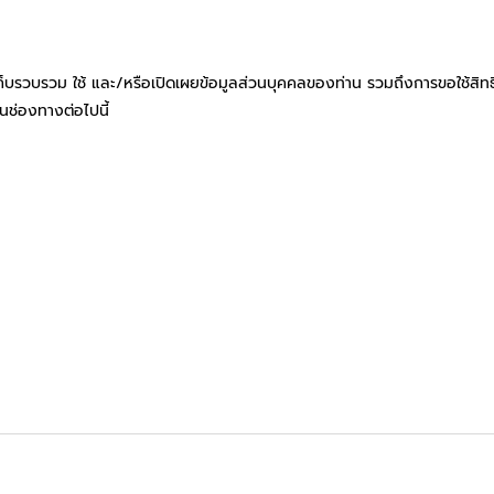
็บรวบรวม ใช้ และ/หรือเปิดเผยข้อมูลส่วนบุคคลของท่าน รวมถึงการขอใช้สิทธ
านช่องทางต่อไปนี้