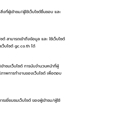
ี่ผู้เข้าชม/ผู้ใช้เว็บไซต์ชื่นชอบ และ
ไซต์ สามารถเข้าถึงข้อมูล และ ใช้เว็บไซต์
เว็บไซต์ gc.co.th ได้
ข้าชมเว็บไซต์ การนับจำนวนหน้าที่ผู้
ทธิภาพการทำงานของเว็บไซต์ เพื่อตอบ
ารเยี่ยมชมเว็บไซต์ ของผู้เข้าชม/ผู้ใช้