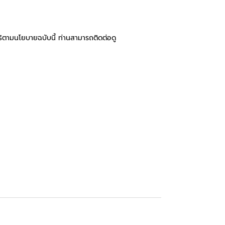
ิตามนโยบายฉบับนี้ ท่านสามารถติดต่อดู