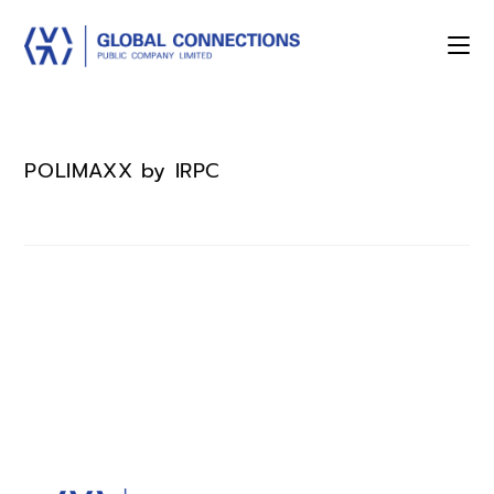
POLIMAXX by IRPC