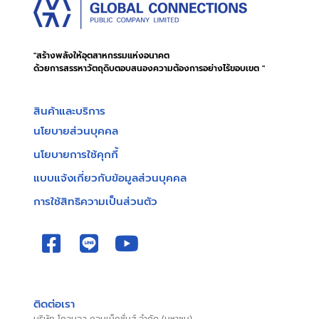
"สร้างพลังให้อุตสาหกรรมแห่งอนาคต
ด้วยการสรรหาวัตถุดิบตอบสนองความต้องการอย่างไร้ขอบเขต "
สินค้าและบริการ
นโยบายส่วนบุคคล
นโยบายการใช้คุกกี้
แบบแจ้งเกี่ยวกับข้อมูลส่วนบุคคล
การใช้สิทธิความเป็นส่วนตัว
ติดต่อเรา