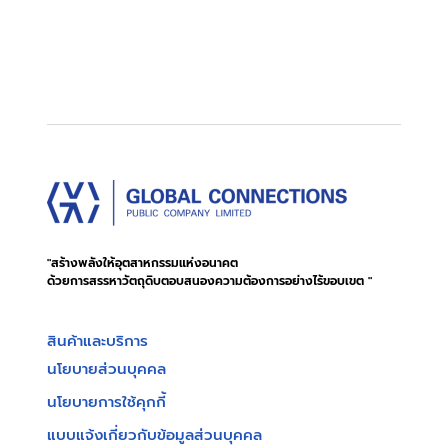
"สร้างพลังให้อุตสาหกรรมแห่งอนาคต
ด้วยการสรรหาวัตถุดิบตอบสนองความต้องการอย่างไร้ขอบเขต "
สินค้าและบริการ
นโยบายส่วนบุคคล
นโยบายการใช้คุกกี้
แบบแจ้งเกี่ยวกับข้อมูลส่วนบุคคล