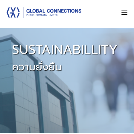
SUSTAINABILLITY
ความยั่งยืน