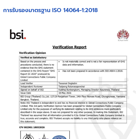
การรับรองมาตรฐาน ISO 14064-1:2018