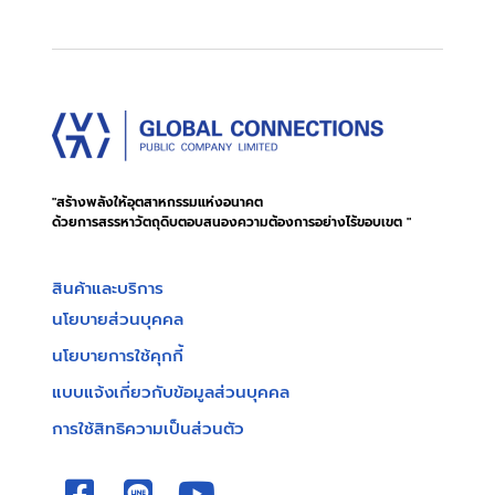
"สร้างพลังให้อุตสาหกรรมแห่งอนาคต
ด้วยการสรรหาวัตถุดิบตอบสนองความต้องการอย่างไร้ขอบเขต "
สินค้าและบริการ
นโยบายส่วนบุคคล
นโยบายการใช้คุกกี้
แบบแจ้งเกี่ยวกับข้อมูลส่วนบุคคล
การใช้สิทธิความเป็นส่วนตัว