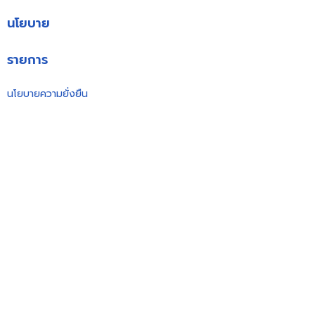
นโยบาย
รายการ
นโยบายความยั่งยืน