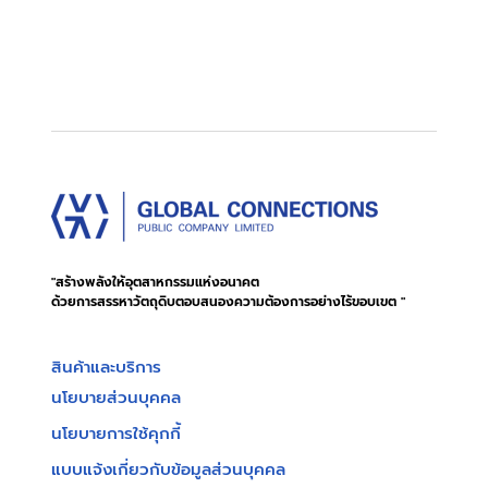
"สร้างพลังให้อุตสาหกรรมแห่งอนาคต
ด้วยการสรรหาวัตถุดิบตอบสนองความต้องการอย่างไร้ขอบเขต "
สินค้าและบริการ
นโยบายส่วนบุคคล
นโยบายการใช้คุกกี้
แบบแจ้งเกี่ยวกับข้อมูลส่วนบุคคล