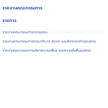
รายงานคณะกรรมการ
รายการ
รายงานคณะกรรมการตรวจสอบ
รายงานคณะกรรมการธรรมาภิบาล สรรหา และพิจารณาค่าตอบแทน
รายงานคณะกรรมการบริหารความเสี่ยง และความยั่งยืนองค์กร