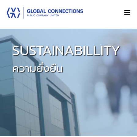
SUSTAINABILLITY
ความยั่งยืน