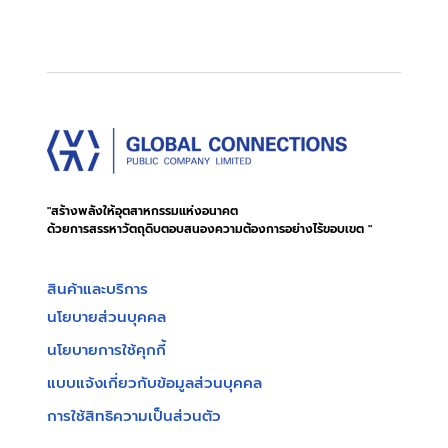
"สร้างพลังให้อุตสาหกรรมแห่งอนาคต
ด้วยการสรรหาวัตถุดิบตอบสนองความต้องการอย่างไร้ขอบเขต "
สินค้าและบริการ
นโยบายส่วนบุคคล
นโยบายการใช้คุกกี้
แบบแจ้งเกี่ยวกับข้อมูลส่วนบุคคล
การใช้สิทธิความเป็นส่วนตัว