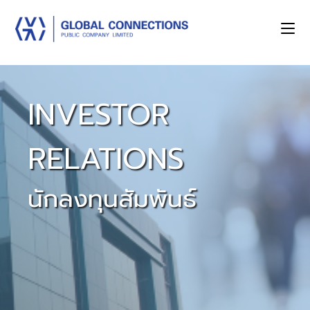
INVESTOR
RELATIONS
นักลงทุนสัมพันธ์