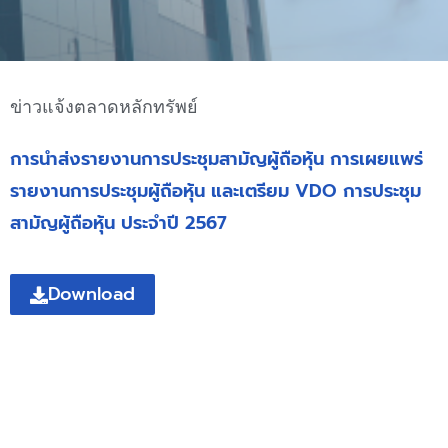
ข่าวแจ้งตลาดหลักทรัพย์
การนำส่งรายงานการประชุมสามัญผู้ถือหุ้น การเผยแพร่
รายงานการประชุมผู้ถือหุ้น และเตรียม VDO การประชุม
สามัญผู้ถือหุ้น ประจำปี 2567
Download