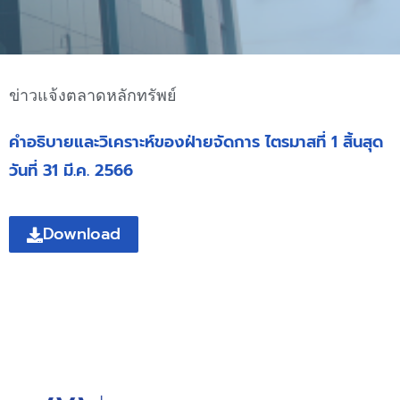
ข่าวแจ้งตลาดหลักทรัพย์
คำอธิบายและวิเคราะห์ของฝ่ายจัดการ ไตรมาสที่ 1 สิ้นสุด
วันที่ 31 มี.ค. 2566
Download