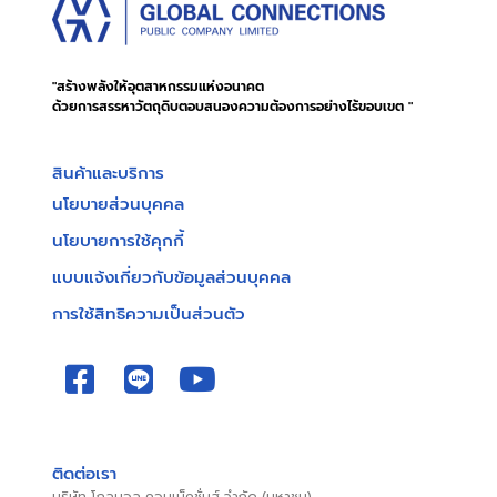
"สร้างพลังให้อุตสาหกรรมแห่งอนาคต
ด้วยการสรรหาวัตถุดิบตอบสนองความต้องการอย่างไร้ขอบเขต "
สินค้าและบริการ
นโยบายส่วนบุคคล
นโยบายการใช้คุกกี้
แบบแจ้งเกี่ยวกับข้อมูลส่วนบุคคล
การใช้สิทธิความเป็นส่วนตัว
ติดต่อเรา