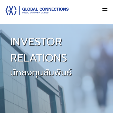
INVESTOR
RELATIONS
นักลงทุนสัมพันธ์