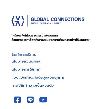
"สร้างพลังให้อุตสาหกรรมแห่งอนาคต
ด้วยการสรรหาวัตถุดิบตอบสนองความต้องการอย่างไร้ขอบเขต "
สินค้าและบริการ
นโยบายส่วนบุคคล
นโยบายการใช้คุกกี้
แบบแจ้งเกี่ยวกับข้อมูลส่วนบุคคล
การใช้สิทธิความเป็นส่วนตัว