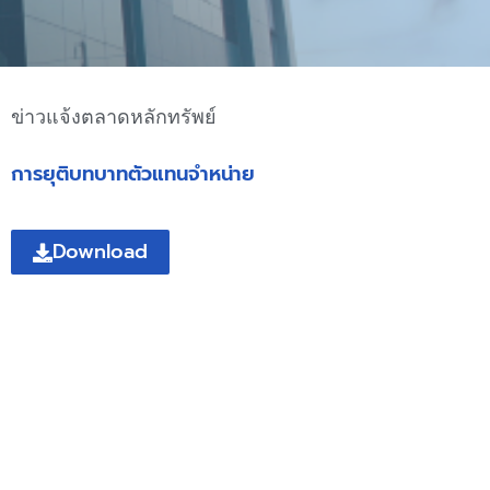
ข่าวแจ้งตลาดหลักทรัพย์
การยุติบทบาทตัวแทนจำหน่าย
Download