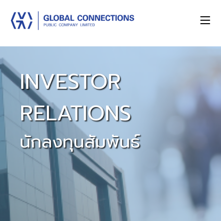
INVESTOR
RELATIONS
นักลงทุนสัมพันธ์