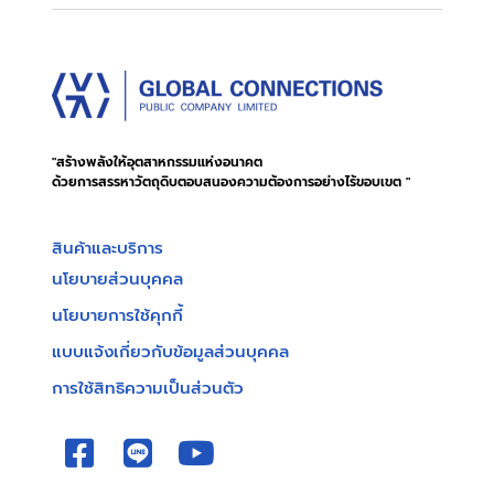
"สร้างพลังให้อุตสาหกรรมแห่งอนาคต
ด้วยการสรรหาวัตถุดิบตอบสนองความต้องการอย่างไร้ขอบเขต "
สินค้าและบริการ
นโยบายส่วนบุคคล
นโยบายการใช้คุกกี้
แบบแจ้งเกี่ยวกับข้อมูลส่วนบุคคล
การใช้สิทธิความเป็นส่วนตัว