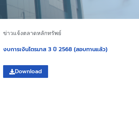
ข่าวแจ้งตลาดหลักทรัพย์
งบการเงินไตรมาส 3 ปี 2568 (สอบทานแล้ว)
Download