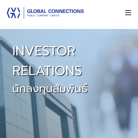
INVESTOR
RELATIONS
นักลงทุนสัมพันธ์