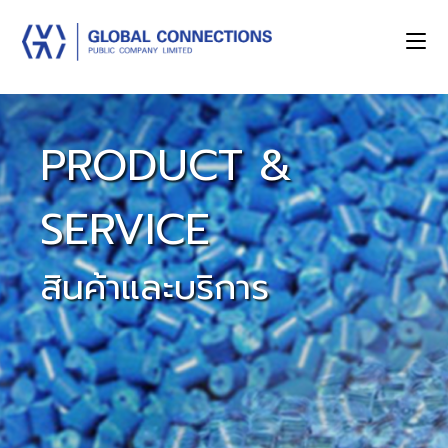
PRODUCT &
SERVICE
สินค้าและบริการ