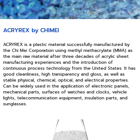
ACRYREX by CHIMEI
ACRYREX is a plastic material successfully manufactured by
the Chi Mei Corporation using methyl methacrylate (MMA) as
the main raw material after three decades of acrylic sheet
manufacturing experiences and the introduction of
continuous process technology from the United States. It has
good cleanliness, high transparency and gloss, as well as
stable physical, chemical, optical, and electrical properties.
Can be widely used in the application of electronic panels,
mechanical parts, surfaces of watches and clocks, vehicle
lights, telecommunication equipment, insulation parts, and
sunglasses.