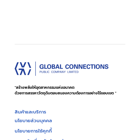
"สร้างพลังให้อุตสาหกรรมแห่งอนาคต
ด้วยการสรรหาวัตถุดิบตอบสนองความต้องการอย่างไร้ขอบเขต "
สินค้าและบริการ
นโยบายส่วนบุคคล
นโยบายการใช้คุกกี้