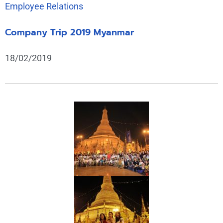
Employee Relations
Company Trip 2019 Myanmar
18/02/2019