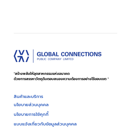
"สร้างพลังให้อุตสาหกรรมแห่งอนาคต
ด้วยการสรรหาวัตถุดิบตอบสนองความต้องการอย่างไร้ขอบเขต "
สินค้าและบริการ
นโยบายส่วนบุคคล
นโยบายการใช้คุกกี้
แบบแจ้งเกี่ยวกับข้อมูลส่วนบุคคล