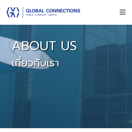
ABOUT US
เกี่ยวกับเรา