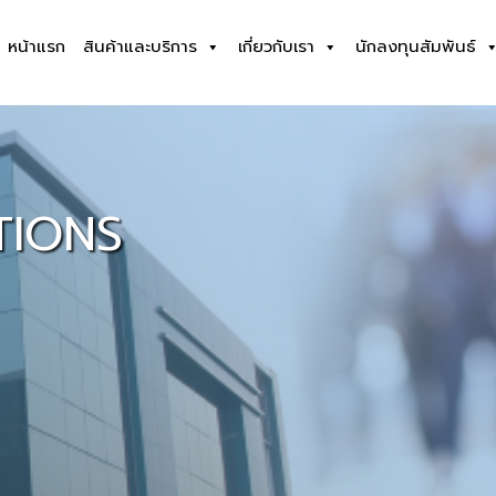
หน้าแรก
สินค้าและบริการ
เกี่ยวกับเรา
นักลงทุนสัมพันธ์
TIONS