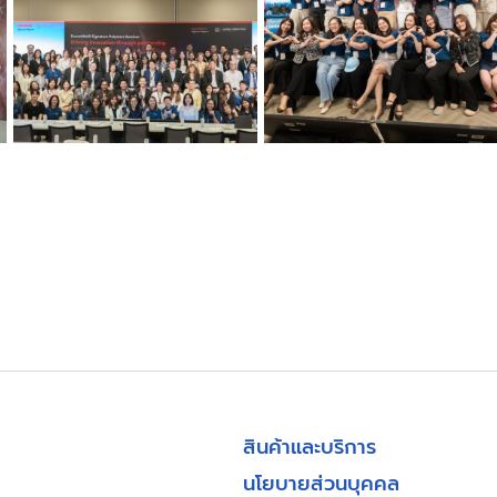
สินค้าและบริการ
นโยบายส่วนบุคคล