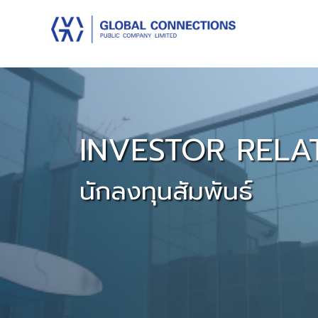
INVESTOR RELA
นักลงทุนสัมพันธ์