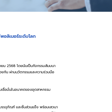
์พอลิเมอร์ระดับโลก
ิถุนายน 2568 โดยนับเป็นกิจกรรมสัมมนา
วยกัน ผ่านนวัตกรรมและความร่วมมือ
ะความเชื่อมั่นในอนาคตของอุตสาหกรรม
รรจุภัณฑ์ และชิ้นส่วนแข็ง พร้อมเสวนา