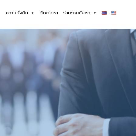
ความยั่งยืน
ติดต่อเรา
ร่วมงานกับเรา