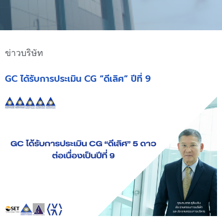
ข่าวบริษัท
GC ได้รับการประเมิน CG “ดีเลิศ” ปีที่ 9