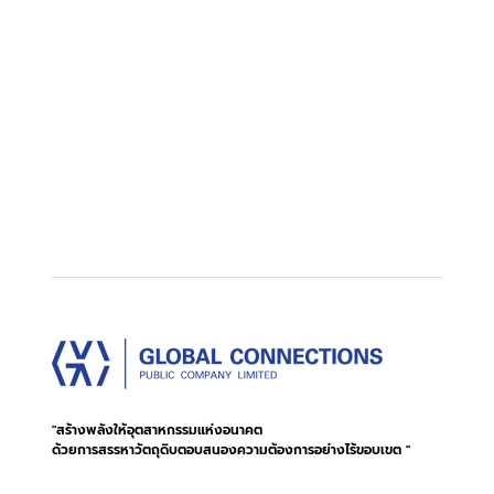
"สร้างพลังให้อุตสาหกรรมแห่งอนาคต
ด้วยการสรรหาวัตถุดิบตอบสนองความต้องการอย่างไร้ขอบเขต "