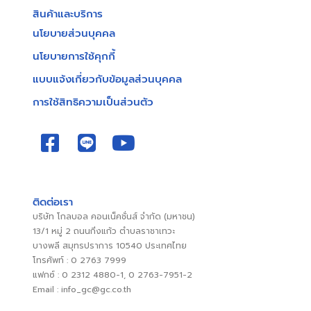
สินค้าและบริการ
นโยบายส่วนบุคคล
นโยบายการใช้คุกกี้
แบบแจ้งเกี่ยวกับข้อมูลส่วนบุคคล
การใช้สิทธิความเป็นส่วนตัว
ติดต่อเรา
บริษัท โกลบอล คอนเน็คชั่นส์ จำกัด (มหาชน)
13/1 หมู่ 2 ถนนกิ่งแก้ว ตำบลราชาเทวะ
บางพลี สมุทรปราการ 10540 ประเทศไทย
โทรศัพท์ : 0 2763 7999
แฟกซ์ : 0 2312 4880-1, 0 2763-7951-2
Email : info_gc@gc.co.th