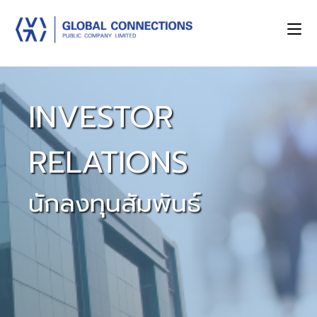
INVESTOR
RELATIONS
นักลงทุนสัมพันธ์