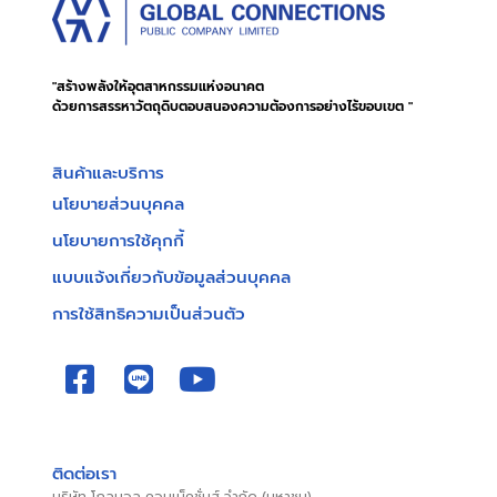
"สร้างพลังให้อุตสาหกรรมแห่งอนาคต
ด้วยการสรรหาวัตถุดิบตอบสนองความต้องการอย่างไร้ขอบเขต "
สินค้าและบริการ
นโยบายส่วนบุคคล
นโยบายการใช้คุกกี้
แบบแจ้งเกี่ยวกับข้อมูลส่วนบุคคล
การใช้สิทธิความเป็นส่วนตัว
ติดต่อเรา