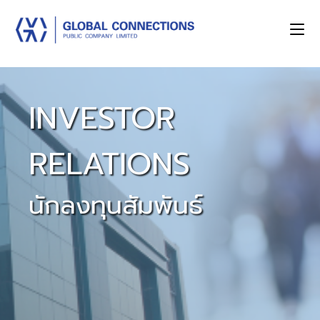
INVESTOR
RELATIONS
นักลงทุนสัมพันธ์