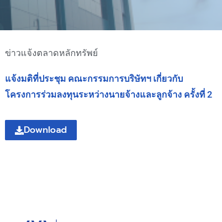
ข่าวแจ้งตลาดหลักทรัพย์
แจ้งมติที่ประชุม คณะกรรมการบริษัทฯ เกี่ยวกับ
โครงการร่วมลงทุนระหว่างนายจ้างและลูกจ้าง ครั้งที่ 2
Download