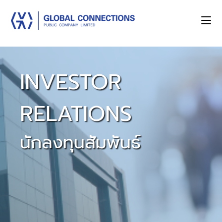
INVESTOR
RELATIONS
นักลงทุนสัมพันธ์