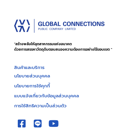
"สร้างพลังให้อุตสาหกรรมแห่งอนาคต
ด้วยการสรรหาวัตถุดิบตอบสนองความต้องการอย่างไร้ขอบเขต "
สินค้าและบริการ
นโยบายส่วนบุคคล
นโยบายการใช้คุกกี้
แบบแจ้งเกี่ยวกับข้อมูลส่วนบุคคล
การใช้สิทธิความเป็นส่วนตัว