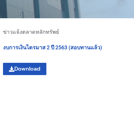
ข่าวแจ้งตลาดหลักทรัพย์
งบการเงินไตรมาส 2 ปี 2563 (สอบทานแล้ว)
Download