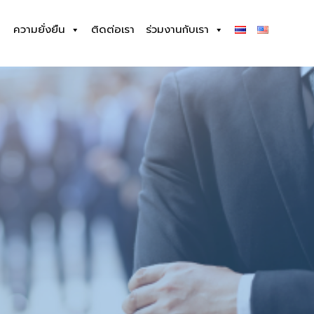
ความยั่งยืน
ติดต่อเรา
ร่วมงานกับเรา