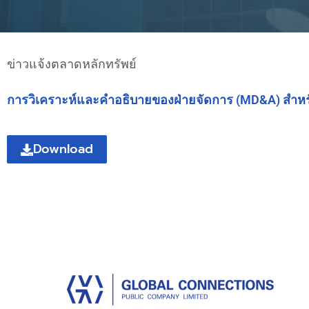
ข่าวแจ้งตลาดหลักทรัพย์
การวิเคราะห์และคำอธิบายของฝ่ายจัดการ (MD&A) สำหร
Download