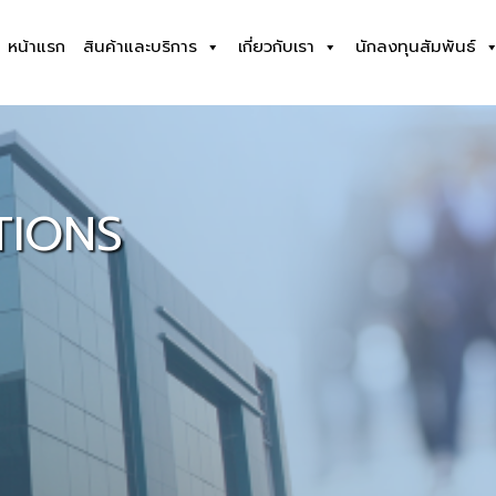
หน้าแรก
สินค้าและบริการ
เกี่ยวกับเรา
นักลงทุนสัมพันธ์
TIONS