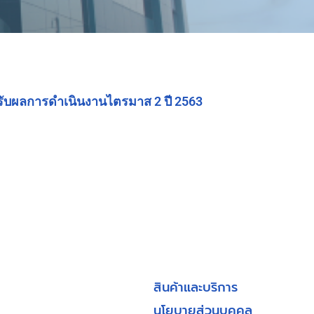
ับผลการดำเนินงานไตรมาส 2 ปี 2563
สินค้าและบริการ
นโยบายส่วนบุคคล