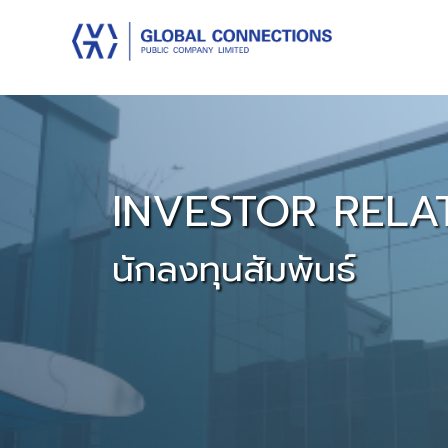
INVESTOR RELA
นักลงทุนสัมพันธ์