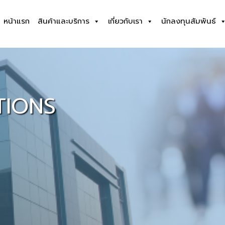
หน้าแรก
สินค้าและบริการ
เกี่ยวกับเรา
นักลงทุนสัมพันธ์
TIONS