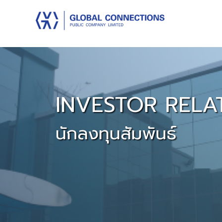
INVESTOR RELA
นักลงทุนสัมพันธ์