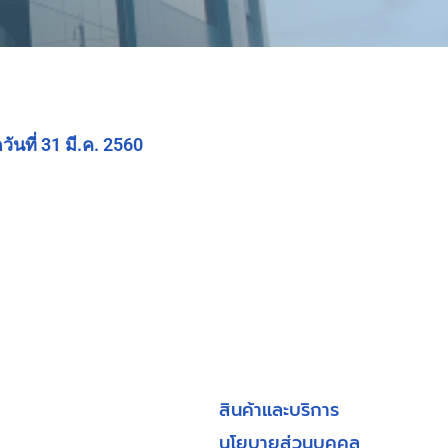
นที่ 31 มี.ค. 2560
สินค้าและบริการ
นโยบายส่วนบุคคล