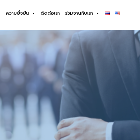
ความยั่งยืน
ติดต่อเรา
ร่วมงานกับเรา