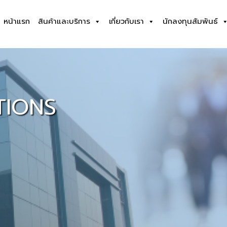
หน้าแรก
สินค้าและบริการ
เกี่ยวกับเรา
นักลงทุนสัมพันธ์
TIONS