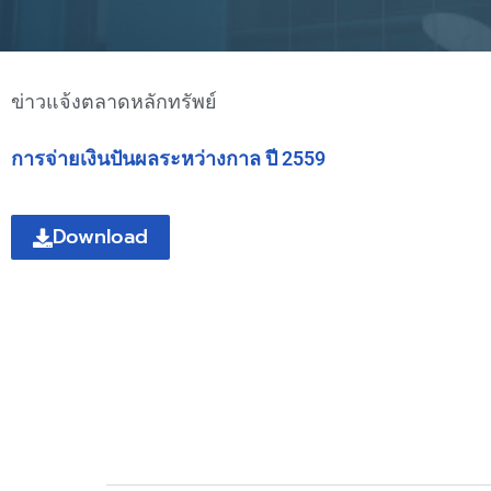
ข่าวแจ้งตลาดหลักทรัพย์
การจ่ายเงินปันผลระหว่างกาล ปี 2559
Download