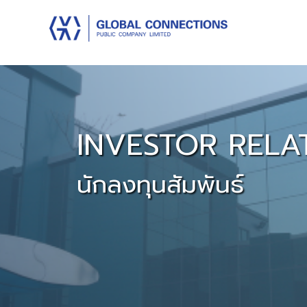
INVESTOR RELA
นักลงทุนสัมพันธ์