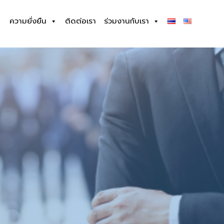
ความยั่งยืน
ติดต่อเรา
ร่วมงานกับเรา