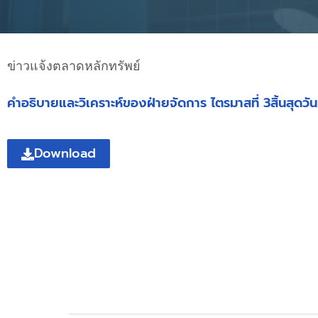
ข่าวแจ้งตลาดหลักทรัพย์
คำอธิบายและวิเคราะห์ของฝ่ายจัดการ ไตรมาสที่ 3สิ้นสุดวัน
Download