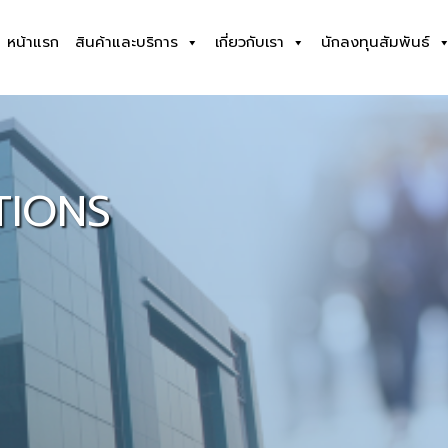
หน้าแรก
สินค้าและบริการ
เกี่ยวกับเรา
นักลงทุนสัมพันธ์
TIONS