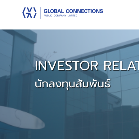
INVESTOR RELA
นักลงทุนสัมพันธ์