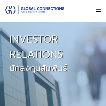
INVESTOR
RELATIONS
นักลงทุนสัมพันธ์