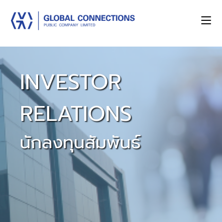
INVESTOR
RELATIONS
นักลงทุนสัมพันธ์