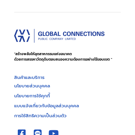
"สร้างพลังให้อุตสาหกรรมแห่งอนาคต
ด้วยการสรรหาวัตถุดิบตอบสนองความต้องการอย่างไร้ขอบเขต "
สินค้าและบริการ
นโยบายส่วนบุคคล
นโยบายการใช้คุกกี้
แบบแจ้งเกี่ยวกับข้อมูลส่วนบุคคล
การใช้สิทธิความเป็นส่วนตัว