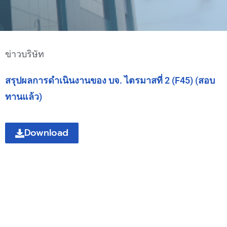
ข่าวบริษัท
สรุปผลการดำเนินงานของ บจ. ไตรมาสที่ 2 (F45) (สอบ
ทานแล้ว)
Download