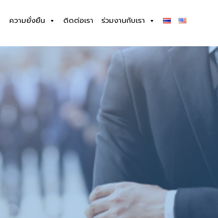
ความยั่งยืน
ติดต่อเรา
ร่วมงานกับเรา