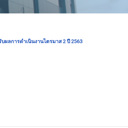
ับผลการดำเนินงานไตรมาส 2 ปี 2563