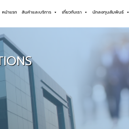
หน้าแรก
สินค้าและบริการ
เกี่ยวกับเรา
นักลงทุนสัมพันธ์
TIONS