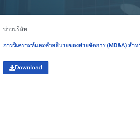
ข่าวบริษัท
การวิเคราะห์และคำอธิบายของฝ่ายจัดการ (MD&A) สำหร
Download