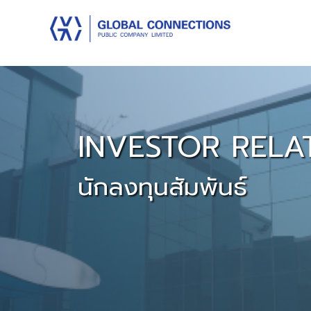
INVESTOR RELA
นักลงทุนสัมพันธ์