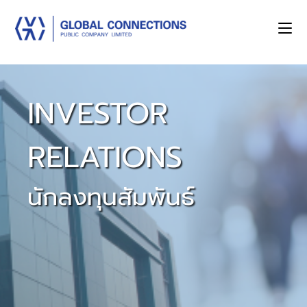
INVESTOR
RELATIONS
นักลงทุนสัมพันธ์