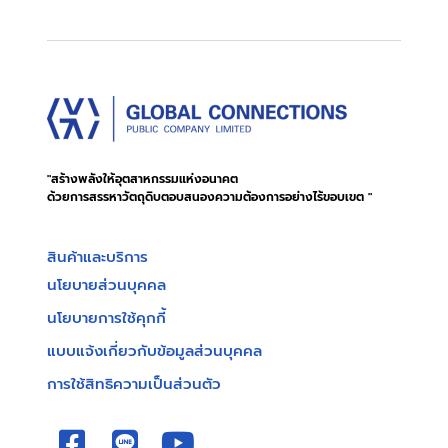
"สร้างพลังให้อุตสาหกรรมแห่งอนาคต
ด้วยการสรรหาวัตถุดิบตอบสนองความต้องการอย่างไร้ขอบเขต "
สินค้าและบริการ
นโยบายส่วนบุคคล
นโยบายการใช้คุกกี้
แบบแจ้งเกี่ยวกับข้อมูลส่วนบุคคล
การใช้สิทธิความเป็นส่วนตัว