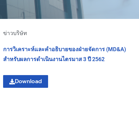
ข่าวบริษัท
การวิเคราะห์และคำอธิบายของฝ่ายจัดการ (MD&A)
สำหรับผลการดำเนินงานไตรมาส 3 ปี 2562
Download