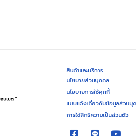
สินค้าและบริการ
นโยบายส่วนบุคคล
นโยบายการใช้คุกกี้
ขอบเขต "
แบบแจ้งเกี่ยวกับข้อมูลส่วนบ
การใช้สิทธิความเป็นส่วนตัว