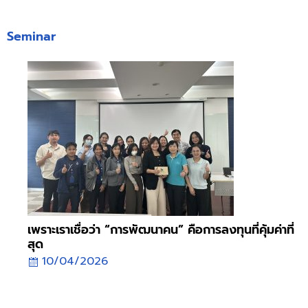
Seminar
เพราะเราเชื่อว่า “การพัฒนาคน” คือการลงทุนที่คุ้มค่าที่
สุด
10/04/2026
Seminar เพราะเราเชื่อว่า “การพัฒนาคน” คือการลงทุนที่คุ้มค่าที่สุด
18/02/2026 เพราะเราเชื่อว่า “การพัฒนาคน” คือการลงทุนที่คุ้ม
ค่าที่สุด บริษัท โกลบอล คอนเน็คชั่นส์ จำกัด (มหาชน) ให้ความสำคัญ