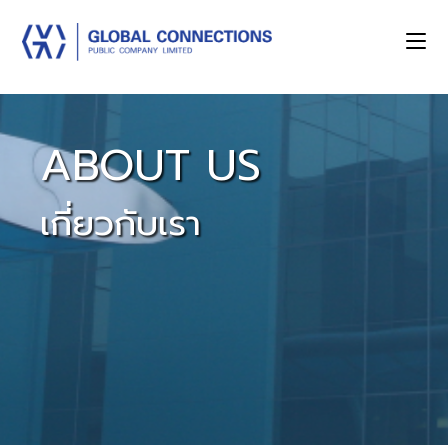
ABOUT US
เกี่ยวกับเรา