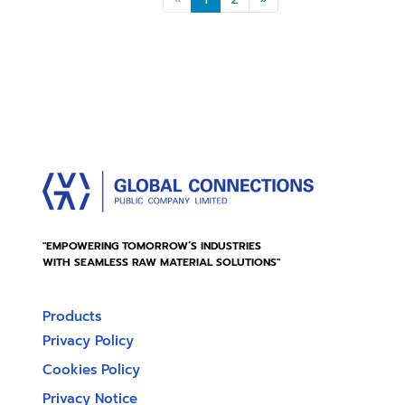
"EMPOWERING TOMORROW’S INDUSTRIES
WITH SEAMLESS RAW MATERIAL SOLUTIONS"
Products
Privacy Policy
Cookies Policy
Privacy Notice