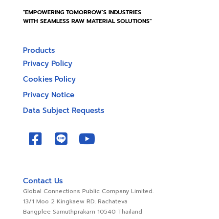
"EMPOWERING TOMORROW’S INDUSTRIES
WITH SEAMLESS RAW MATERIAL SOLUTIONS"
Products
Privacy Policy
Cookies Policy
Privacy Notice
Data Subject Requests
Contact Us
Global Connections Public Company Limited.
13/1 Moo 2 Kingkaew RD. Rachateva
Bangplee Samuthprakarn 10540 Thailand