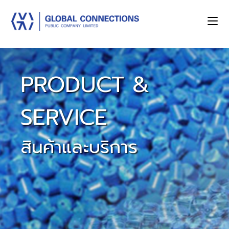
PRODUCT &
SERVICE
สินค้าและบริการ