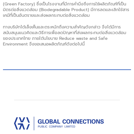
(Green Factory) ซึ่งเป็นโรงงานที่มีการคำนึงถึงการใช้ผลิตภัณฑ์ที่เป็น
มิตรต่อสิ่งแวดล้อม (Biodegradable Product) มีการลดและเลิกใช้สาร
เคมีที่เป็นอันตรายและส่งผลกระทบต่อสิ่งแวดล้อม
ทางบริษัทได้เล็งเห็นและตระหนักถึงความสำคัญดังกล่าว จึงได้มีการ
สนับสนุนแนวคิดและวิธีการเพื่อลดปัญหาที่ส่งผลกระทบต่อสิ่งแวดล้อม
ของประเทศไทย ภายใต้นโยบาย Reduce waste and Safe
Environment จึงขอเสนอผลิตภัณฑ์ดังต่อไปนี้